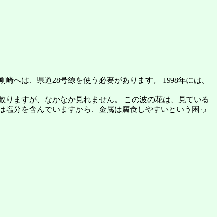
へは、県道28号線を使う必要があります。 1998年には、
散りますが、なかなか見れません。 この波の花は、見ている
は塩分を含んでいますから、金属は腐食しやすいという困っ