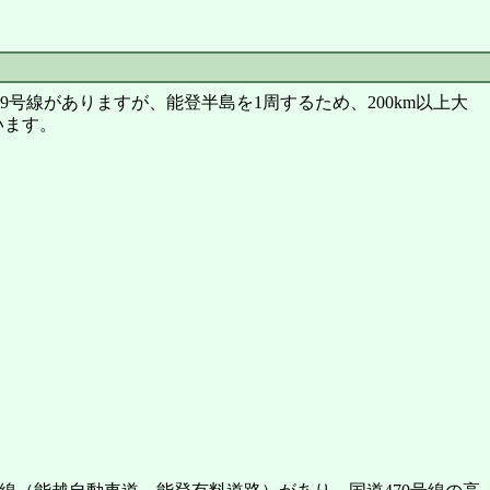
9号線がありますが、能登半島を1周するため、200km以上大
います。