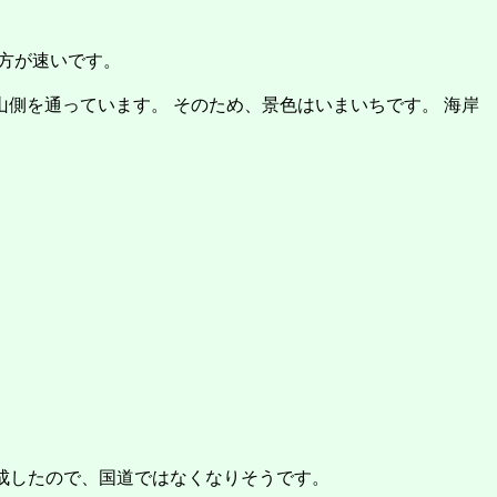
の方が速いです。
側を通っています。 そのため、景色はいまいちです。 海岸
完成したので、国道ではなくなりそうです。