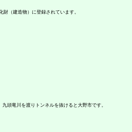
化財（建造物）に登録されています。
。九頭竜川を渡りトンネルを抜けると大野市です。