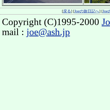
[
戻る
] [
Joeの旅日記へ
] [
Jo
Copyright (C)1995-2000
J
mail :
joe@ash.jp