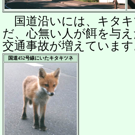
国道沿いには、キタキ
だ、心無い人が餌を与え
交通事故が増えています
国道452号線にいたキタキツネ