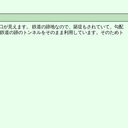
口が見えます。 鉄道の跡地なので、築堤もされていて、勾配
、鉄道の跡のトンネルをそのまま利用しています。そのためト