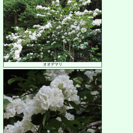
オオデマリ