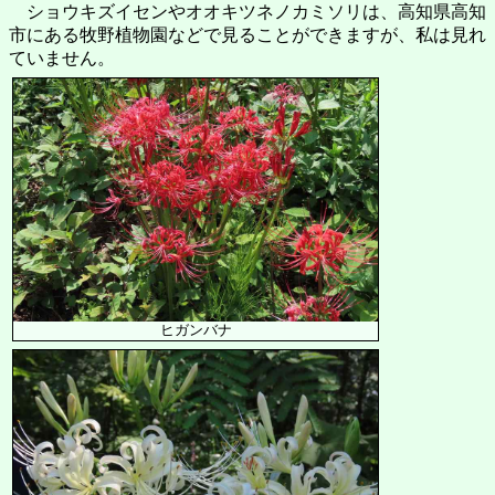
ショウキズイセンやオオキツネノカミソリは、高知県高知
市にある牧野植物園などで見ることができますが、私は見れ
ていません。
ヒガンバナ