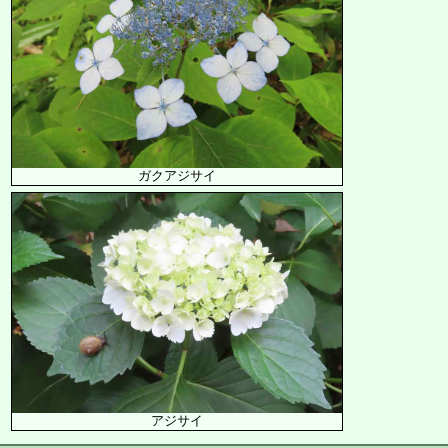
ガクアジサイ
アジサイ