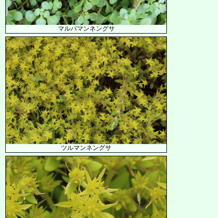
マルバマンネングサ
ツルマンネングサ