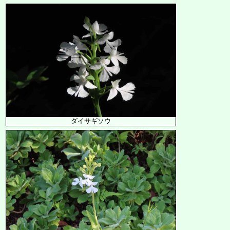
ダイサギソウ