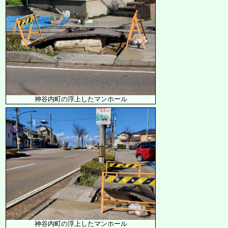
神谷内町の浮上したマンホール
神谷内町の浮上したマンホール