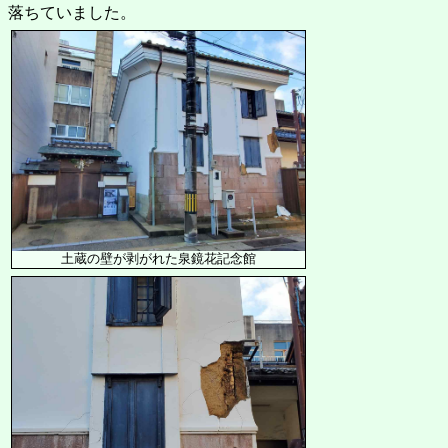
落ちていました。
土蔵の壁が剥がれた泉鏡花記念館