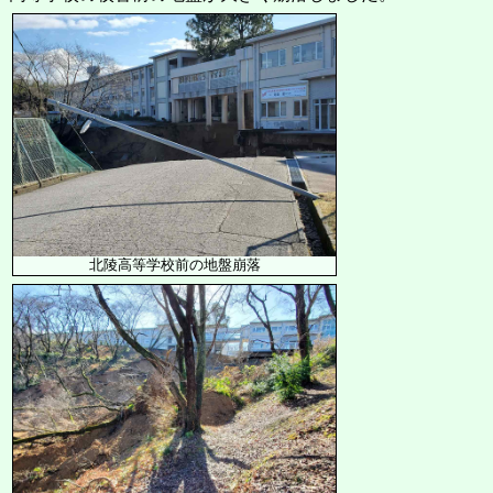
北陵高等学校前の地盤崩落